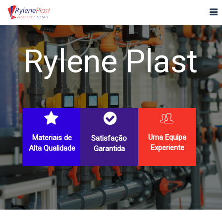
Rylene Plast
Uma Equipa
Materiais de
Satisfação
Experiente
Alta Qualidade
Garantida