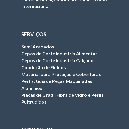
internacional.
SERVIÇOS
Semi Acabados
Cepos de Corte Industria Alimentar
Cepos de Corte Industria Calçado
Condução de Fluídos
Material para Proteção e Coberturas
Perfis, Guias e Peças Maquinadas
Alumínios
Placas de Gradil Fibra de Vidro e Perfis
Pultrudidos