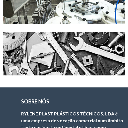
SOBRE NÓS
RYLENE PLAST PLÁSTICOS TÉCNICOS, LDA é
uma empresa de vocação comercial num âmbito
tanto nacional, continental e ilhas, como