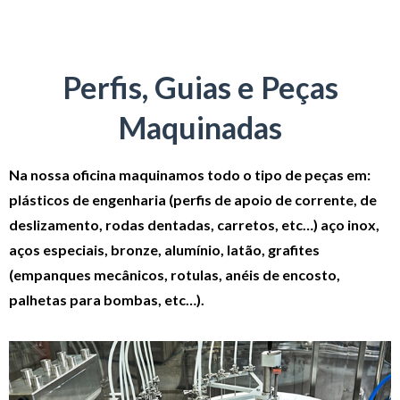
Perfis, Guias e Peças
Maquinadas
Na nossa oficina maquinamos todo o tipo de peças em:
plásticos de engenharia (perfis de apoio de corrente, de
deslizamento, rodas dentadas, carretos, etc…) aço inox,
aços especiais, bronze, alumínio, latão, grafites
(empanques mecânicos, rotulas, anéis de encosto,
palhetas para bombas, etc…).